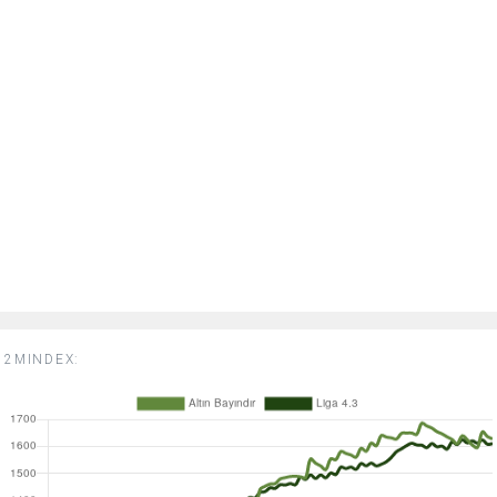
2MINDEX: