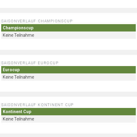
SAISONVERLAUF CHAMPIONSCUP
Championscup
Keine Teilnahme
SAISONVERLAUF EUROCUP
Eurocup
Keine Teilnahme
SAISONVERLAUF KONTINENT CUP
Kontinent Cup
Keine Teilnahme