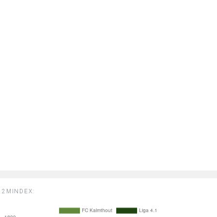
2MINDEX: