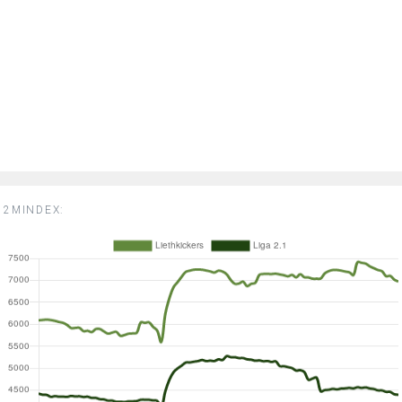
2MINDEX: