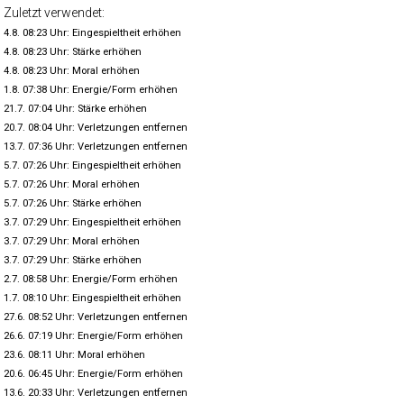
Zuletzt verwendet:
4.8. 08:23 Uhr: Eingespieltheit erhöhen
4.8. 08:23 Uhr: Stärke erhöhen
4.8. 08:23 Uhr: Moral erhöhen
1.8. 07:38 Uhr: Energie/Form erhöhen
21.7. 07:04 Uhr: Stärke erhöhen
20.7. 08:04 Uhr: Verletzungen entfernen
13.7. 07:36 Uhr: Verletzungen entfernen
5.7. 07:26 Uhr: Eingespieltheit erhöhen
5.7. 07:26 Uhr: Moral erhöhen
5.7. 07:26 Uhr: Stärke erhöhen
3.7. 07:29 Uhr: Eingespieltheit erhöhen
3.7. 07:29 Uhr: Moral erhöhen
3.7. 07:29 Uhr: Stärke erhöhen
2.7. 08:58 Uhr: Energie/Form erhöhen
1.7. 08:10 Uhr: Eingespieltheit erhöhen
27.6. 08:52 Uhr: Verletzungen entfernen
26.6. 07:19 Uhr: Energie/Form erhöhen
23.6. 08:11 Uhr: Moral erhöhen
20.6. 06:45 Uhr: Energie/Form erhöhen
13.6. 20:33 Uhr: Verletzungen entfernen