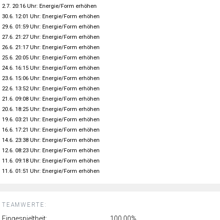
2.7. 20:16 Uhr: Energie/Form erhöhen
30.6. 12:01 Uhr: Energie/Form erhöhen
29.6. 01:59 Uhr: Energie/Form erhöhen
27.6. 21:27 Uhr: Energie/Form erhöhen
26.6. 21:17 Uhr: Energie/Form erhöhen
25.6. 20:05 Uhr: Energie/Form erhöhen
24.6. 16:15 Uhr: Energie/Form erhöhen
23.6. 15:06 Uhr: Energie/Form erhöhen
22.6. 13:52 Uhr: Energie/Form erhöhen
21.6. 09:08 Uhr: Energie/Form erhöhen
20.6. 18:25 Uhr: Energie/Form erhöhen
19.6. 03:21 Uhr: Energie/Form erhöhen
16.6. 17:21 Uhr: Energie/Form erhöhen
14.6. 23:38 Uhr: Energie/Form erhöhen
12.6. 08:23 Uhr: Energie/Form erhöhen
11.6. 09:18 Uhr: Energie/Form erhöhen
11.6. 01:51 Uhr: Energie/Form erhöhen
TEAMWERTE:
Eingespieltheit:
100.00%