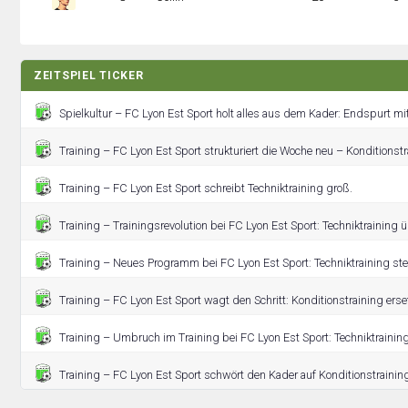
ZEITSPIEL TICKER
Spielkultur – FC Lyon Est Sport holt alles aus dem Kader: Endspurt mi
Training – FC Lyon Est Sport strukturiert die Woche neu – Konditionstr
Training – FC Lyon Est Sport schreibt Techniktraining groß.
Training – Trainingsrevolution bei FC Lyon Est Sport: Techniktraining
Training – Neues Programm bei FC Lyon Est Sport: Techniktraining ste
Training – FC Lyon Est Sport wagt den Schritt: Konditionstraining erset
Training – Umbruch im Training bei FC Lyon Est Sport: Techniktrainin
Training – FC Lyon Est Sport schwört den Kader auf Konditionstraining