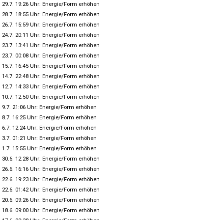
29.7. 19:26 Uhr: Energie/Form erhöhen
28.7. 18:55 Uhr: Energie/Form erhöhen
26.7. 15:59 Uhr: Energie/Form erhöhen
24.7. 20:11 Uhr: Energie/Form erhöhen
23.7. 13:41 Uhr: Energie/Form erhöhen
23.7. 00:08 Uhr: Energie/Form erhöhen
15.7. 16:45 Uhr: Energie/Form erhöhen
14.7. 22:48 Uhr: Energie/Form erhöhen
12.7. 14:33 Uhr: Energie/Form erhöhen
10.7. 12:50 Uhr: Energie/Form erhöhen
9.7. 21:06 Uhr: Energie/Form erhöhen
8.7. 16:25 Uhr: Energie/Form erhöhen
6.7. 12:24 Uhr: Energie/Form erhöhen
3.7. 01:21 Uhr: Energie/Form erhöhen
1.7. 15:55 Uhr: Energie/Form erhöhen
30.6. 12:28 Uhr: Energie/Form erhöhen
26.6. 16:16 Uhr: Energie/Form erhöhen
22.6. 19:23 Uhr: Energie/Form erhöhen
22.6. 01:42 Uhr: Energie/Form erhöhen
20.6. 09:26 Uhr: Energie/Form erhöhen
18.6. 09:00 Uhr: Energie/Form erhöhen