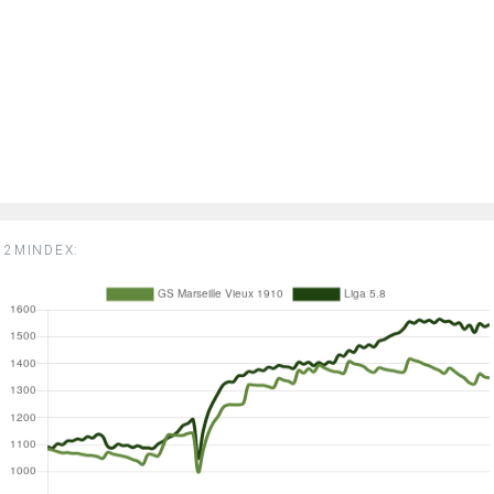
2MINDEX: