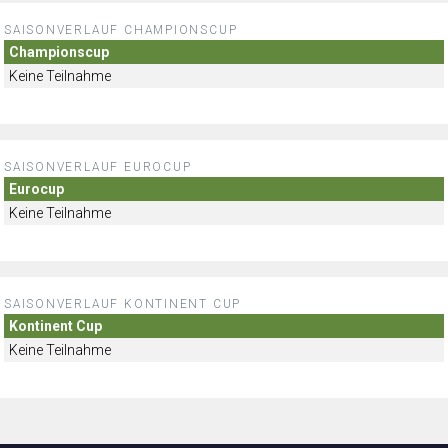
SAISONVERLAUF CHAMPIONSCUP
Championscup
Keine Teilnahme
SAISONVERLAUF EUROCUP
Eurocup
Keine Teilnahme
SAISONVERLAUF KONTINENT CUP
Kontinent Cup
Keine Teilnahme