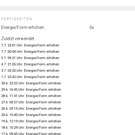
FERTIGKEITEN:
Energie/Form erhöhen:
0x
Zuletzt verwendet:
7.7. 23:01 Uhr: Energie/Form erhöhen
7.7. 00:04 Uhr: Energie/Form erhöhen
5.7. 09:21 Uhr: Energie/Form erhöhen
4.7. 21:05 Uhr: Energie/Form erhöhen
3.7. 03:20 Uhr: Energie/Form erhöhen
1.7. 22:42 Uhr: Energie/Form erhöhen
30.6. 22:52 Uhr: Energie/Form erhöhen
29.6. 16:45 Uhr: Energie/Form erhöhen
28.6. 11:01 Uhr: Energie/Form erhöhen
27.6. 00:57 Uhr: Energie/Form erhöhen
26.6. 03:15 Uhr: Energie/Form erhöhen
20.6. 15:40 Uhr: Energie/Form erhöhen
19.6. 12:19 Uhr: Energie/Form erhöhen
18.6. 10:29 Uhr: Energie/Form erhöhen
17.6. 09:45 Uhr: Energie/Form erhöhen