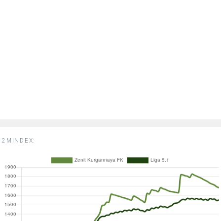
2MINDEX: