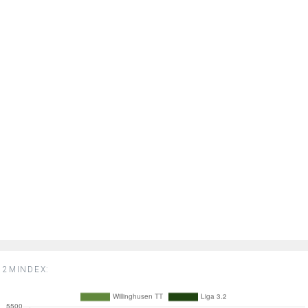
2MINDEX: