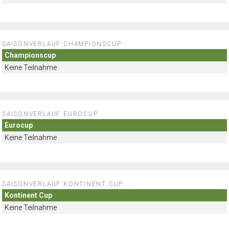
SAISONVERLAUF CHAMPIONSCUP
Championscup
Keine Teilnahme
SAISONVERLAUF EUROCUP
Eurocup
Keine Teilnahme
SAISONVERLAUF KONTINENT CUP
Kontinent Cup
Keine Teilnahme