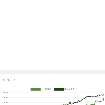
2MINDEX: