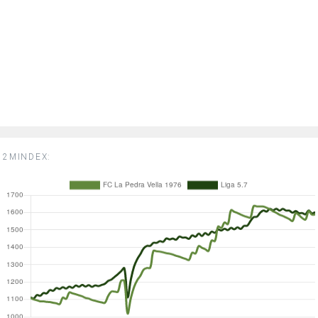
2MINDEX: