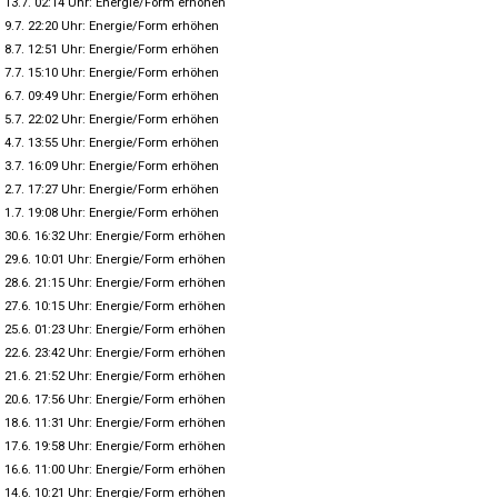
13.7. 02:14 Uhr: Energie/Form erhöhen
9.7. 22:20 Uhr: Energie/Form erhöhen
8.7. 12:51 Uhr: Energie/Form erhöhen
7.7. 15:10 Uhr: Energie/Form erhöhen
6.7. 09:49 Uhr: Energie/Form erhöhen
5.7. 22:02 Uhr: Energie/Form erhöhen
4.7. 13:55 Uhr: Energie/Form erhöhen
3.7. 16:09 Uhr: Energie/Form erhöhen
2.7. 17:27 Uhr: Energie/Form erhöhen
1.7. 19:08 Uhr: Energie/Form erhöhen
30.6. 16:32 Uhr: Energie/Form erhöhen
29.6. 10:01 Uhr: Energie/Form erhöhen
28.6. 21:15 Uhr: Energie/Form erhöhen
27.6. 10:15 Uhr: Energie/Form erhöhen
25.6. 01:23 Uhr: Energie/Form erhöhen
22.6. 23:42 Uhr: Energie/Form erhöhen
21.6. 21:52 Uhr: Energie/Form erhöhen
20.6. 17:56 Uhr: Energie/Form erhöhen
18.6. 11:31 Uhr: Energie/Form erhöhen
17.6. 19:58 Uhr: Energie/Form erhöhen
16.6. 11:00 Uhr: Energie/Form erhöhen
14.6. 10:21 Uhr: Energie/Form erhöhen