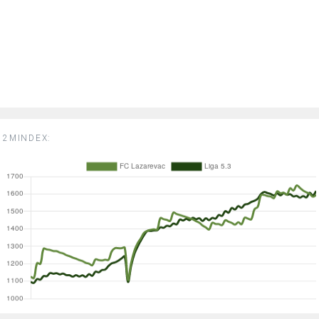
2MINDEX: