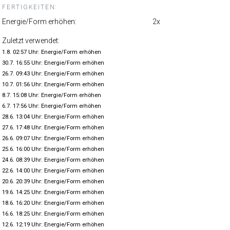
FERTIGKEITEN:
Energie/Form erhöhen:
2x
Zuletzt verwendet:
1.8. 02:57 Uhr: Energie/Form erhöhen
30.7. 16:55 Uhr: Energie/Form erhöhen
26.7. 09:43 Uhr: Energie/Form erhöhen
10.7. 01:56 Uhr: Energie/Form erhöhen
8.7. 15:08 Uhr: Energie/Form erhöhen
6.7. 17:56 Uhr: Energie/Form erhöhen
28.6. 13:04 Uhr: Energie/Form erhöhen
27.6. 17:48 Uhr: Energie/Form erhöhen
26.6. 09:07 Uhr: Energie/Form erhöhen
25.6. 16:00 Uhr: Energie/Form erhöhen
24.6. 08:39 Uhr: Energie/Form erhöhen
22.6. 14:00 Uhr: Energie/Form erhöhen
20.6. 20:39 Uhr: Energie/Form erhöhen
19.6. 14:25 Uhr: Energie/Form erhöhen
18.6. 16:20 Uhr: Energie/Form erhöhen
16.6. 18:25 Uhr: Energie/Form erhöhen
12.6. 12:19 Uhr: Energie/Form erhöhen