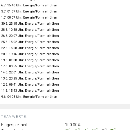
6.7. 15:40 Uhr: Energie/Form erhöhen
3.7. 01:57 Uhr: Energie/Form erhöhen
1.7. 08:07 Uhr: Energie/Form erhöhen
30.6. 23:15 Uhr: Energie/Form erhöhen
28.6. 10:58 Uhr: Energie/Form erhöhen
26.6. 20:07 Uhr: Energie/Form erhöhen
25.6. 15:02 Uhr: Energie/Form erhöhen
22.6. 15:58 Uhr: Energie/Form erhöhen
20.6. 19:16 Uhr: Energie/Form erhöhen
19.6. 01:08 Uhr: Energie/Form erhöhen
17.6. 00:55 Uhr: Energie/Form erhöhen
14.6. 22:01 Uhr: Energie/Form erhöhen
13.6. 23:25 Uhr: Energie/Form erhöhen
12.6. 09:41 Uhr: Energie/Form erhöhen
11.6. 15:43 Uhr: Energie/Form erhöhen
9.6. 04:05 Uhr: Energie/Form erhöhen
TEAMWERTE:
Eingespieltheit:
100.00%
1
3
1
2
0
2