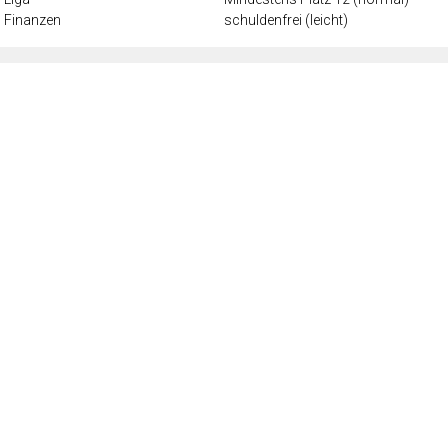
Finanzen
schuldenfrei (leicht)