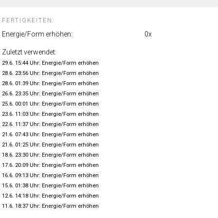
FERTIGKEITEN:
Energie/Form erhöhen:
0x
Zuletzt verwendet:
29.6. 15:44 Uhr: Energie/Form erhöhen
28.6. 23:56 Uhr: Energie/Form erhöhen
28.6. 01:39 Uhr: Energie/Form erhöhen
26.6. 23:35 Uhr: Energie/Form erhöhen
25.6. 00:01 Uhr: Energie/Form erhöhen
23.6. 11:03 Uhr: Energie/Form erhöhen
22.6. 11:37 Uhr: Energie/Form erhöhen
21.6. 07:43 Uhr: Energie/Form erhöhen
21.6. 01:25 Uhr: Energie/Form erhöhen
18.6. 23:30 Uhr: Energie/Form erhöhen
17.6. 20:09 Uhr: Energie/Form erhöhen
16.6. 09:13 Uhr: Energie/Form erhöhen
15.6. 01:38 Uhr: Energie/Form erhöhen
12.6. 14:18 Uhr: Energie/Form erhöhen
11.6. 18:37 Uhr: Energie/Form erhöhen