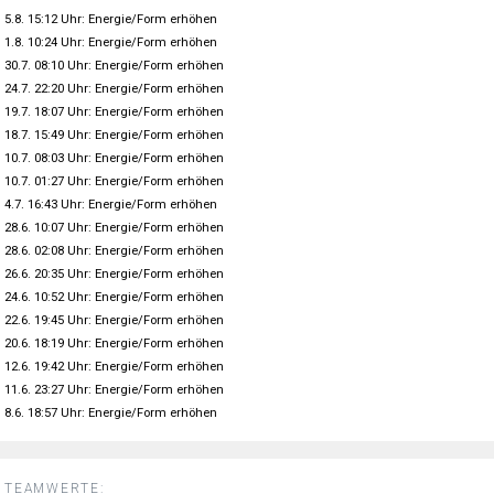
5.8. 15:12 Uhr: Energie/Form erhöhen
1.8. 10:24 Uhr: Energie/Form erhöhen
30.7. 08:10 Uhr: Energie/Form erhöhen
24.7. 22:20 Uhr: Energie/Form erhöhen
19.7. 18:07 Uhr: Energie/Form erhöhen
18.7. 15:49 Uhr: Energie/Form erhöhen
10.7. 08:03 Uhr: Energie/Form erhöhen
10.7. 01:27 Uhr: Energie/Form erhöhen
4.7. 16:43 Uhr: Energie/Form erhöhen
28.6. 10:07 Uhr: Energie/Form erhöhen
28.6. 02:08 Uhr: Energie/Form erhöhen
26.6. 20:35 Uhr: Energie/Form erhöhen
24.6. 10:52 Uhr: Energie/Form erhöhen
22.6. 19:45 Uhr: Energie/Form erhöhen
20.6. 18:19 Uhr: Energie/Form erhöhen
12.6. 19:42 Uhr: Energie/Form erhöhen
11.6. 23:27 Uhr: Energie/Form erhöhen
8.6. 18:57 Uhr: Energie/Form erhöhen
TEAMWERTE: