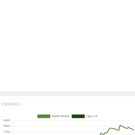
2MINDEX: