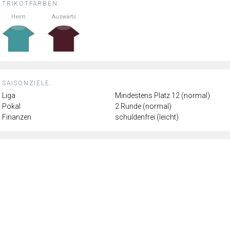
TRIKOTFARBEN:
Heim
Auswärts
SAISONZIELE:
Liga
Mindestens Platz 12 (normal)
Pokal
2.Runde (normal)
Finanzen
schuldenfrei (leicht)