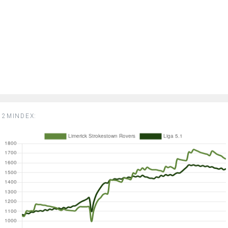
2MINDEX: