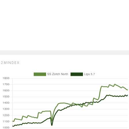
2MINDEX: