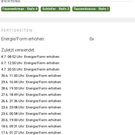
RICHTUNG
Feuerwehrman · Stufe 4
Schleifer · Stufe 2
Tausendsassa · Stufe 1
FERTIGKEITEN:
Energie/Form erhöhen:
0x
Zuletzt verwendet:
8.7. 08:52 Uhr: Energie/Form erhöhen
6.7. 12:50 Uhr: Energie/Form erhöhen
4.7. 20:55 Uhr: Energie/Form erhöhen
30.6. 11:00 Uhr: Energie/Form erhöhen
29.6. 16:44 Uhr: Energie/Form erhöhen
28.6. 19:33 Uhr: Energie/Form erhöhen
27.6. 18:49 Uhr: Energie/Form erhöhen
26.6. 21:36 Uhr: Energie/Form erhöhen
23.6. 23:08 Uhr: Energie/Form erhöhen
23.6. 00:58 Uhr: Energie/Form erhöhen
20.6. 19:00 Uhr: Energie/Form erhöhen
18.6. 09:31 Uhr: Energie/Form erhöhen
17.6. 01:27 Uhr: Energie/Form erhöhen