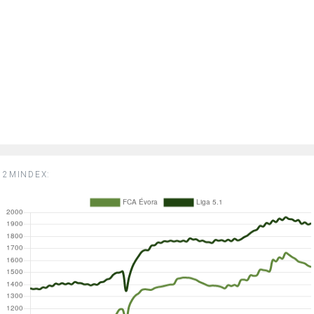
2MINDEX: