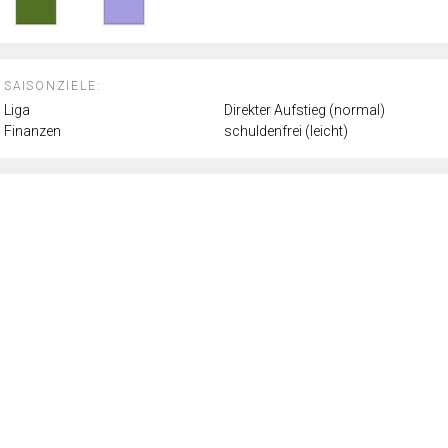
SAISONZIELE:
Liga
Direkter Aufstieg (normal)
Finanzen
schuldenfrei (leicht)