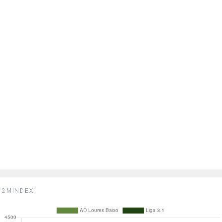
2MINDEX: