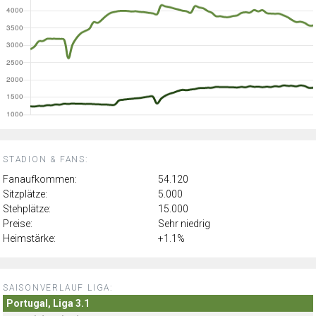
STADION & FANS:
Fanaufkommen:
54.120
Sitzplätze:
5.000
Stehplätze:
15.000
Preise:
Sehr niedrig
Heimstärke:
+1.1%
SAISONVERLAUF LIGA:
Portugal, Liga 3.1