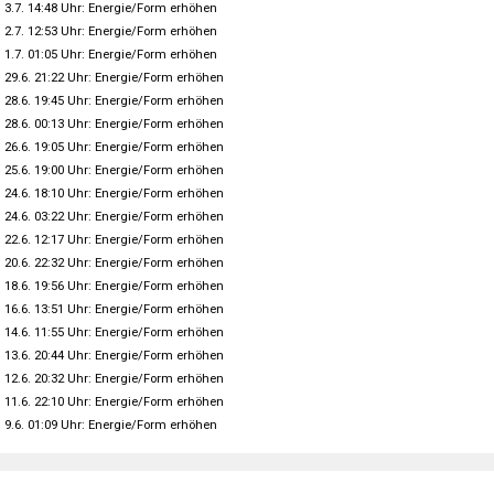
3.7. 14:48 Uhr: Energie/Form erhöhen
2.7. 12:53 Uhr: Energie/Form erhöhen
1.7. 01:05 Uhr: Energie/Form erhöhen
29.6. 21:22 Uhr: Energie/Form erhöhen
28.6. 19:45 Uhr: Energie/Form erhöhen
28.6. 00:13 Uhr: Energie/Form erhöhen
26.6. 19:05 Uhr: Energie/Form erhöhen
25.6. 19:00 Uhr: Energie/Form erhöhen
24.6. 18:10 Uhr: Energie/Form erhöhen
24.6. 03:22 Uhr: Energie/Form erhöhen
22.6. 12:17 Uhr: Energie/Form erhöhen
20.6. 22:32 Uhr: Energie/Form erhöhen
18.6. 19:56 Uhr: Energie/Form erhöhen
16.6. 13:51 Uhr: Energie/Form erhöhen
14.6. 11:55 Uhr: Energie/Form erhöhen
13.6. 20:44 Uhr: Energie/Form erhöhen
12.6. 20:32 Uhr: Energie/Form erhöhen
11.6. 22:10 Uhr: Energie/Form erhöhen
9.6. 01:09 Uhr: Energie/Form erhöhen