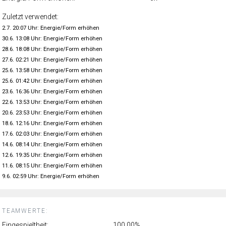
Zuletzt verwendet:
2.7. 20:07 Uhr: Energie/Form erhöhen
30.6. 13:08 Uhr: Energie/Form erhöhen
28.6. 18:08 Uhr: Energie/Form erhöhen
27.6. 02:21 Uhr: Energie/Form erhöhen
25.6. 13:58 Uhr: Energie/Form erhöhen
25.6. 01:42 Uhr: Energie/Form erhöhen
23.6. 16:36 Uhr: Energie/Form erhöhen
22.6. 13:53 Uhr: Energie/Form erhöhen
20.6. 23:53 Uhr: Energie/Form erhöhen
18.6. 12:16 Uhr: Energie/Form erhöhen
17.6. 02:03 Uhr: Energie/Form erhöhen
14.6. 08:14 Uhr: Energie/Form erhöhen
12.6. 19:35 Uhr: Energie/Form erhöhen
11.6. 08:15 Uhr: Energie/Form erhöhen
9.6. 02:59 Uhr: Energie/Form erhöhen
TEAMWERTE:
Eingespieltheit:
100.00%