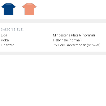
SAISONZIELE:
Liga
Mindestens Platz 6 (normal)
Pokal
Halbfinale (normal)
Finanzen
750 Mio Barvermögen (schwer)