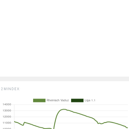
2MINDEX: