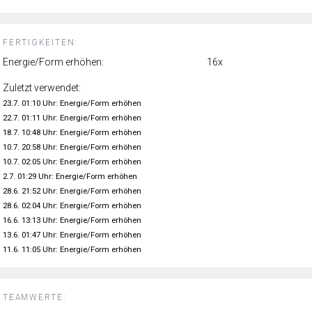
FERTIGKEITEN:
Energie/Form erhöhen:
16x
Zuletzt verwendet:
23.7. 01:10 Uhr: Energie/Form erhöhen
22.7. 01:11 Uhr: Energie/Form erhöhen
18.7. 10:48 Uhr: Energie/Form erhöhen
10.7. 20:58 Uhr: Energie/Form erhöhen
10.7. 02:05 Uhr: Energie/Form erhöhen
2.7. 01:29 Uhr: Energie/Form erhöhen
28.6. 21:52 Uhr: Energie/Form erhöhen
28.6. 02:04 Uhr: Energie/Form erhöhen
16.6. 13:13 Uhr: Energie/Form erhöhen
13.6. 01:47 Uhr: Energie/Form erhöhen
11.6. 11:05 Uhr: Energie/Form erhöhen
TEAMWERTE: