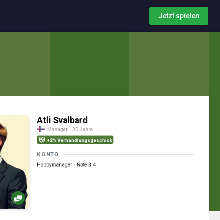
Jetzt spielen
Atli Svalbard
Manager · 30 Jahre
+2% Verhandlungsgeschick
KONTO
Hobbymanager · Note 3.4