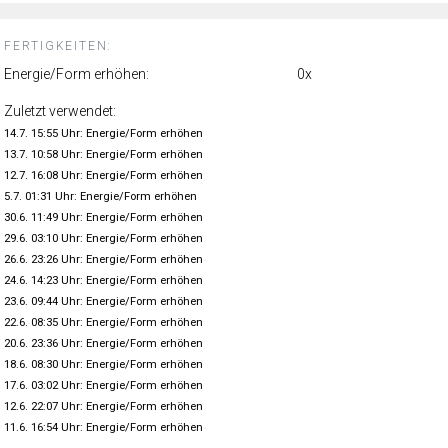
FERTIGKEITEN:
Energie/Form erhöhen:
0x
Zuletzt verwendet:
14.7. 15:55 Uhr: Energie/Form erhöhen
13.7. 10:58 Uhr: Energie/Form erhöhen
12.7. 16:08 Uhr: Energie/Form erhöhen
5.7. 01:31 Uhr: Energie/Form erhöhen
30.6. 11:49 Uhr: Energie/Form erhöhen
29.6. 03:10 Uhr: Energie/Form erhöhen
26.6. 23:26 Uhr: Energie/Form erhöhen
24.6. 14:23 Uhr: Energie/Form erhöhen
23.6. 09:44 Uhr: Energie/Form erhöhen
22.6. 08:35 Uhr: Energie/Form erhöhen
20.6. 23:36 Uhr: Energie/Form erhöhen
18.6. 08:30 Uhr: Energie/Form erhöhen
17.6. 03:02 Uhr: Energie/Form erhöhen
12.6. 22:07 Uhr: Energie/Form erhöhen
11.6. 16:54 Uhr: Energie/Form erhöhen