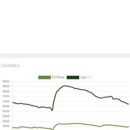
2MINDEX: