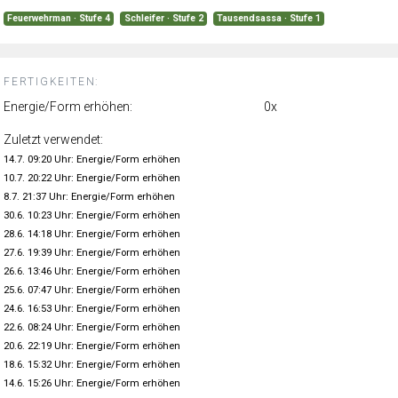
Feuerwehrman · Stufe 4
Schleifer · Stufe 2
Tausendsassa · Stufe 1
FERTIGKEITEN:
Energie/Form erhöhen:
0x
Zuletzt verwendet:
14.7. 09:20 Uhr: Energie/Form erhöhen
10.7. 20:22 Uhr: Energie/Form erhöhen
8.7. 21:37 Uhr: Energie/Form erhöhen
30.6. 10:23 Uhr: Energie/Form erhöhen
28.6. 14:18 Uhr: Energie/Form erhöhen
27.6. 19:39 Uhr: Energie/Form erhöhen
26.6. 13:46 Uhr: Energie/Form erhöhen
25.6. 07:47 Uhr: Energie/Form erhöhen
24.6. 16:53 Uhr: Energie/Form erhöhen
22.6. 08:24 Uhr: Energie/Form erhöhen
20.6. 22:19 Uhr: Energie/Form erhöhen
18.6. 15:32 Uhr: Energie/Form erhöhen
14.6. 15:26 Uhr: Energie/Form erhöhen