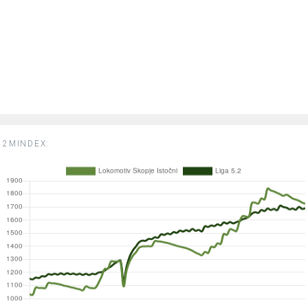
2MINDEX: