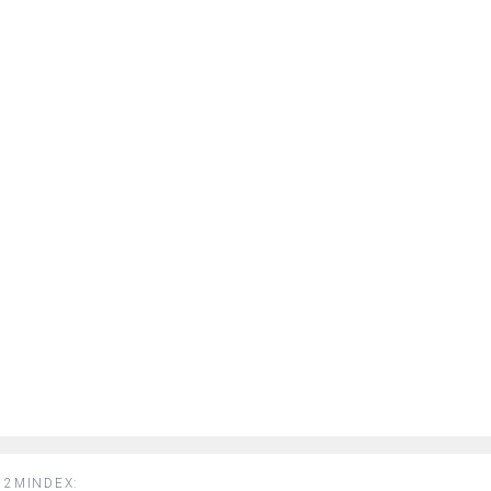
2MINDEX: