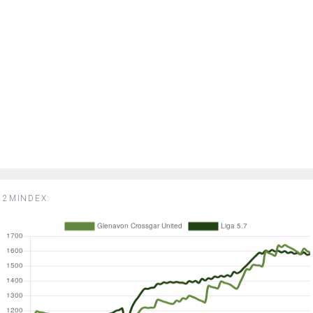
2MINDEX: