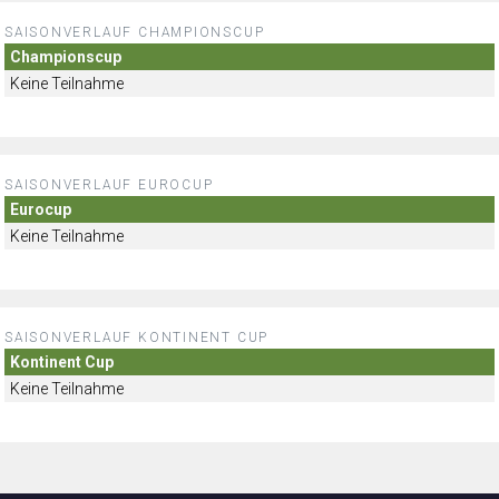
SAISONVERLAUF CHAMPIONSCUP
Championscup
Keine Teilnahme
SAISONVERLAUF EUROCUP
Eurocup
Keine Teilnahme
SAISONVERLAUF KONTINENT CUP
Kontinent Cup
Keine Teilnahme