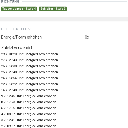
RICHTUNG
Tausendsassa · Stufe 4
Schleifer · Stufe 3
FERTIGKEITEN:
Energie/Form erhöhen:
0x
Zuletzt verwendet:
29.7. 01:20 Uhr: Energie/Form erhöhen
27.7. 23:43 Uhr: Energie/Form erhöhen
26.7. 14:38 Uhr: Energie/Form erhöhen
25.7. 23:48 Uhr: Energie/Form erhöhen
24.7. 14:54 Uhr: Energie/Form erhöhen
22.7. 14:22 Uhr: Energie/Form erhöhen
14.7. 23:48 Uhr: Energie/Form erhöhen
9.7. 12:45 Uhr: Energie/Form erhöhen
8.7. 17:23 Uhr: Energie/Form erhöhen
6.7. 17:55 Uhr: Energie/Form erhöhen
4.7. 08:37 Uhr: Energie/Form erhöhen
3.7. 12:41 Uhr: Energie/Form erhöhen
2.7. 09:37 Uhr: Energie/Form erhöhen