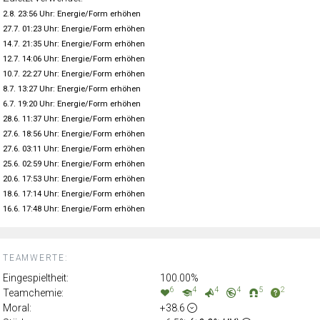
2.8. 23:56 Uhr: Energie/Form erhöhen
27.7. 01:23 Uhr: Energie/Form erhöhen
14.7. 21:35 Uhr: Energie/Form erhöhen
12.7. 14:06 Uhr: Energie/Form erhöhen
10.7. 22:27 Uhr: Energie/Form erhöhen
8.7. 13:27 Uhr: Energie/Form erhöhen
6.7. 19:20 Uhr: Energie/Form erhöhen
28.6. 11:37 Uhr: Energie/Form erhöhen
27.6. 18:56 Uhr: Energie/Form erhöhen
27.6. 03:11 Uhr: Energie/Form erhöhen
25.6. 02:59 Uhr: Energie/Form erhöhen
20.6. 17:53 Uhr: Energie/Form erhöhen
18.6. 17:14 Uhr: Energie/Form erhöhen
16.6. 17:48 Uhr: Energie/Form erhöhen
TEAMWERTE:
Eingespieltheit:
100.00%
6
4
4
4
5
2
Teamchemie:
Moral:
+38.6