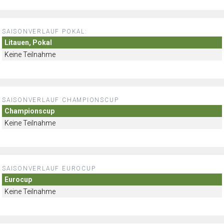
SAISONVERLAUF POKAL:
Litauen, Pokal
Keine Teilnahme
SAISONVERLAUF CHAMPIONSCUP
Championscup
Keine Teilnahme
SAISONVERLAUF EUROCUP
Eurocup
Keine Teilnahme