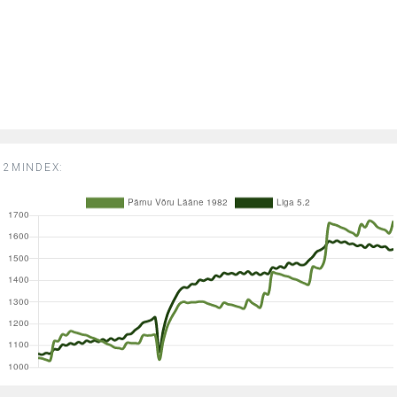
2MINDEX: