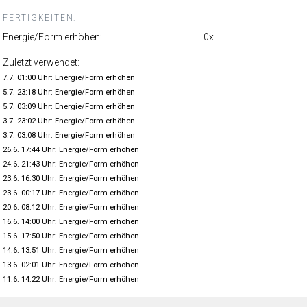
FERTIGKEITEN:
Energie/Form erhöhen:
0x
Zuletzt verwendet:
7.7. 01:00 Uhr: Energie/Form erhöhen
5.7. 23:18 Uhr: Energie/Form erhöhen
5.7. 03:09 Uhr: Energie/Form erhöhen
3.7. 23:02 Uhr: Energie/Form erhöhen
3.7. 03:08 Uhr: Energie/Form erhöhen
26.6. 17:44 Uhr: Energie/Form erhöhen
24.6. 21:43 Uhr: Energie/Form erhöhen
23.6. 16:30 Uhr: Energie/Form erhöhen
23.6. 00:17 Uhr: Energie/Form erhöhen
20.6. 08:12 Uhr: Energie/Form erhöhen
16.6. 14:00 Uhr: Energie/Form erhöhen
15.6. 17:50 Uhr: Energie/Form erhöhen
14.6. 13:51 Uhr: Energie/Form erhöhen
13.6. 02:01 Uhr: Energie/Form erhöhen
11.6. 14:22 Uhr: Energie/Form erhöhen