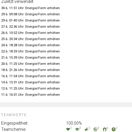
Zuletzt verwendet:
30.6. 11:51 Uhr: Energie/Form erhöhen
29.6. 09:08 Uhr: Energie/Form erhöhen
29.6. 01:40 Uhr: Energie/Form erhöhen
27.6. 22:36 Uhr: Energie/Form erhöhen
26.6. 10:52 Uhr: Energie/Form erhöhen
25.6. 20:34 Uhr: Energie/Form erhöhen
24.6. 18:28 Uhr: Energie/Form erhöhen
22.6. 18:33 Uhr: Energie/Form erhöhen
21.6. 15:39 Uhr: Energie/Form erhöhen
20.6. 11:25 Uhr: Energie/Form erhöhen
18.6. 21:26 Uhr: Energie/Form erhöhen
16.6. 11:54 Uhr: Energie/Form erhöhen
14.6. 15:31 Uhr: Energie/Form erhöhen
12.6. 11:25 Uhr: Energie/Form erhöhen
11.6. 16:01 Uhr: Energie/Form erhöhen
TEAMWERTE:
Eingespieltheit:
100.00%
2
3
5
3
6
2
Teamchemie: