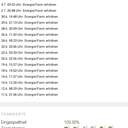
4.7. 09:52 Uhr: Energie/Form erhöhen
2.7. 20:48 Uhr: Energie/Form erhöhen
30.6. 14:48 Uhr: Energie/Form erhöhen
29.6. 21:13 Uhr: Energie/Form erhöhen
28.6. 20:09 Uhr: Energie/Form erhöhen
26.6. 11:42 Uhr: Energie/Form erhöhen
24.6. 09:23 Uhr: Energie/Form erhöhen
22.6. 20:06 Uhr: Energie/Form erhöhen
22.6. 03:33 Uhr: Energie/Form erhöhen
20.6. 22:56 Uhr: Energie/Form erhöhen
19.6. 15:57 Uhr: Energie/Form erhöhen
18.6. 14:02 Uhr: Energie/Form erhöhen
16.6. 11:07 Uhr: Energie/Form erhöhen
14.6. 12:24 Uhr: Energie/Form erhöhen
12.6. 08:29 Uhr: Energie/Form erhöhen
11.6. 21:06 Uhr: Energie/Form erhöhen
TEAMWERTE:
Eingespieltheit:
100.00%
3
4
3
2
1
2