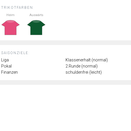
TRIKOTFARBEN:
Heim
Auswärts
SAISONZIELE:
Liga
Klassenerhalt (normal)
Pokal
2.Runde (normal)
Finanzen
schuldenfrei (leicht)