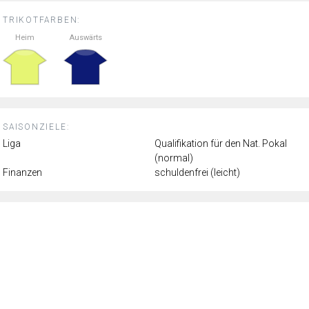
TRIKOTFARBEN:
Heim
Auswärts
SAISONZIELE:
Liga
Qualifikation für den Nat. Pokal
(normal)
Finanzen
schuldenfrei (leicht)