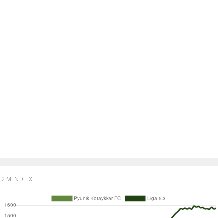
2MINDEX: