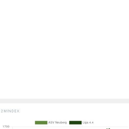
2MINDEX: