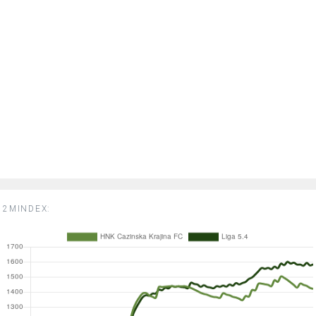
2MINDEX: