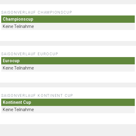
SAISONVERLAUF CHAMPIONSCUP
Championscup
Keine Teilnahme
SAISONVERLAUF EUROCUP
Eurocup
Keine Teilnahme
SAISONVERLAUF KONTINENT CUP
Kontinent Cup
Keine Teilnahme