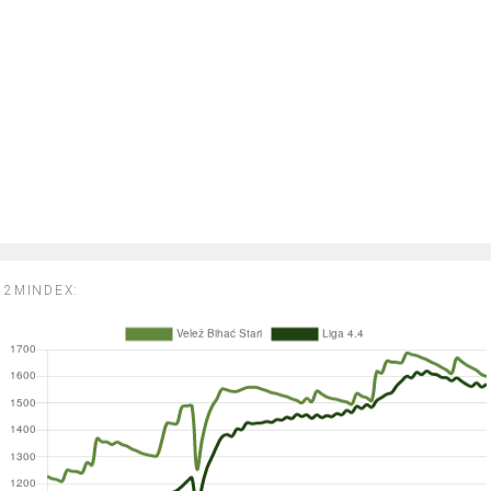
2MINDEX: