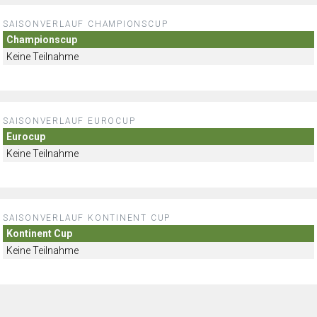
SAISONVERLAUF CHAMPIONSCUP
Championscup
Keine Teilnahme
SAISONVERLAUF EUROCUP
Eurocup
Keine Teilnahme
SAISONVERLAUF KONTINENT CUP
Kontinent Cup
Keine Teilnahme