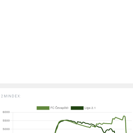
2MINDEX: