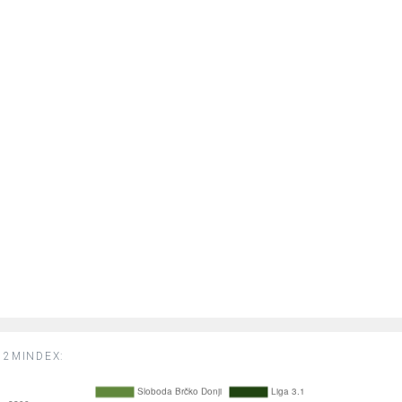
2MINDEX: