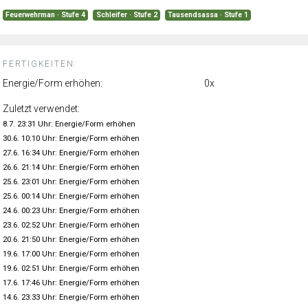
Feuerwehrman · Stufe 4
Schleifer · Stufe 2
Tausendsassa · Stufe 1
FERTIGKEITEN:
Energie/Form erhöhen:
0x
Zuletzt verwendet:
8.7. 23:31 Uhr: Energie/Form erhöhen
30.6. 10:10 Uhr: Energie/Form erhöhen
27.6. 16:34 Uhr: Energie/Form erhöhen
26.6. 21:14 Uhr: Energie/Form erhöhen
25.6. 23:01 Uhr: Energie/Form erhöhen
25.6. 00:14 Uhr: Energie/Form erhöhen
24.6. 00:23 Uhr: Energie/Form erhöhen
23.6. 02:52 Uhr: Energie/Form erhöhen
20.6. 21:50 Uhr: Energie/Form erhöhen
19.6. 17:00 Uhr: Energie/Form erhöhen
19.6. 02:51 Uhr: Energie/Form erhöhen
17.6. 17:46 Uhr: Energie/Form erhöhen
14.6. 23:33 Uhr: Energie/Form erhöhen