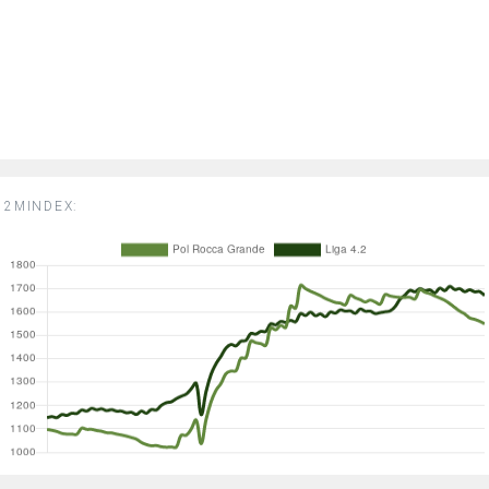
2MINDEX: