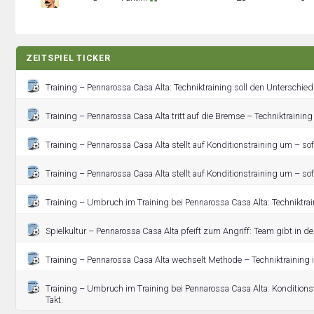
ZEITSPIEL TICKER
Training – Pennarossa Casa Alta: Techniktraining soll den Unterschie
Training – Pennarossa Casa Alta tritt auf die Bremse – Techniktraining 
Training – Pennarossa Casa Alta stellt auf Konditionstraining um – sof
Training – Pennarossa Casa Alta stellt auf Konditionstraining um – sof
Training – Umbruch im Training bei Pennarossa Casa Alta: Techniktra
Spielkultur – Pennarossa Casa Alta pfeift zum Angriff: Team gibt in d
Training – Pennarossa Casa Alta wechselt Methode – Techniktraining 
Training – Umbruch im Training bei Pennarossa Casa Alta: Kondition
Takt.