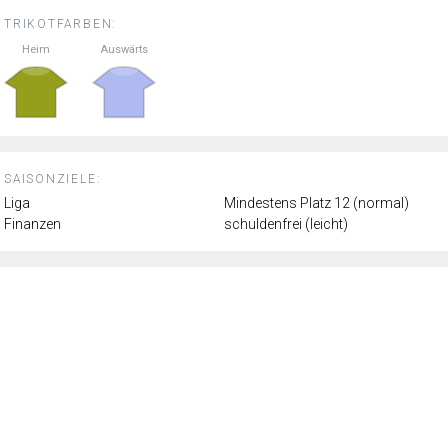
TRIKOTFARBEN:
Heim
Auswärts
SAISONZIELE:
Liga
Mindestens Platz 12 (normal)
Finanzen
schuldenfrei (leicht)