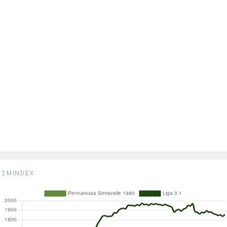
2MINDEX: