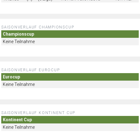
SAISONVERLAUF CHAMPIONSCUP
Championscup
Keine Teilnahme
SAISONVERLAUF EUROCUP
Eurocup
Keine Teilnahme
SAISONVERLAUF KONTINENT CUP
Kontinent Cup
Keine Teilnahme