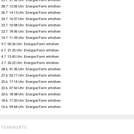
29.7. 21:56 Uhr: Energie/Form erhöhen
28.7. 12:06 Uhr: Energie/Form erhöhen
26.7. 14:13 Uhr: Energie/Form erhöhen
24.7. 16:37 Uhr: Energie/Form erhöhen
23.7. 10:08 Uhr: Energie/Form erhöhen
22.7. 18:36 Uhr: Energie/Form erhöhen
14.7. 11:39 Uhr: Energie/Form erhöhen
9.7. 00:26 Uhr: Energie/Form erhöhen
6.7. 21:25 Uhr: Energie/Form erhöhen
4.7. 13:45 Uhr: Energie/Form erhöhen
2.7. 20:22 Uhr: Energie/Form erhöhen
28.6. 01:36 Uhr: Energie/Form erhöhen
27.6. 02:17 Uhr: Energie/Form erhöhen
25.6. 17:14 Uhr: Energie/Form erhöhen
22.6. 07:50 Uhr: Energie/Form erhöhen
20.6. 18:38 Uhr: Energie/Form erhöhen
18.6. 17:20 Uhr: Energie/Form erhöhen
16.6. 09:44 Uhr: Energie/Form erhöhen
TEAMWERTE: