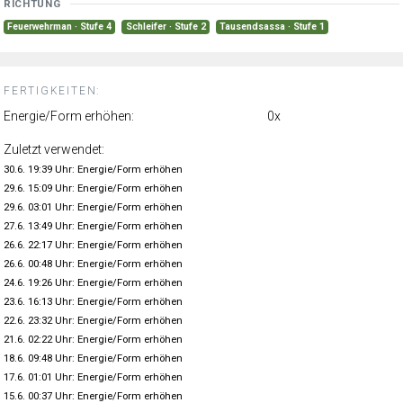
RICHTUNG
Feuerwehrman · Stufe 4
Schleifer · Stufe 2
Tausendsassa · Stufe 1
FERTIGKEITEN:
Energie/Form erhöhen:
0x
Zuletzt verwendet:
30.6. 19:39 Uhr: Energie/Form erhöhen
29.6. 15:09 Uhr: Energie/Form erhöhen
29.6. 03:01 Uhr: Energie/Form erhöhen
27.6. 13:49 Uhr: Energie/Form erhöhen
26.6. 22:17 Uhr: Energie/Form erhöhen
26.6. 00:48 Uhr: Energie/Form erhöhen
24.6. 19:26 Uhr: Energie/Form erhöhen
23.6. 16:13 Uhr: Energie/Form erhöhen
22.6. 23:32 Uhr: Energie/Form erhöhen
21.6. 02:22 Uhr: Energie/Form erhöhen
18.6. 09:48 Uhr: Energie/Form erhöhen
17.6. 01:01 Uhr: Energie/Form erhöhen
15.6. 00:37 Uhr: Energie/Form erhöhen