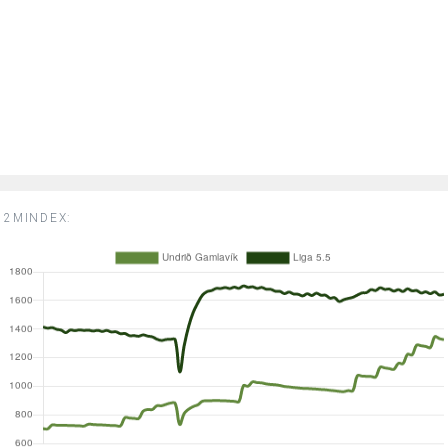
2MINDEX: