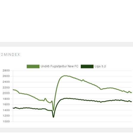
2MINDEX: