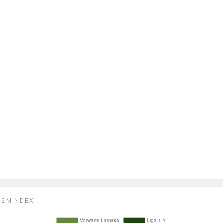
2MINDEX: