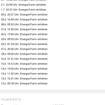
2.7. 22:09 Uhr: Energie/Form erhöhen
1.7. 22:57 Uhr: Energie/Form erhöhen
30.6. 23:27 Uhr: Energie/Form erhöhen
29.6. 16:44 Uhr: Energie/Form erhöhen
28.6. 09:52 Uhr: Energie/Form erhöhen
27.6. 10:33 Uhr: Energie/Form erhöhen
26.6. 19:34 Uhr: Energie/Form erhöhen
23.6. 09:53 Uhr: Energie/Form erhöhen
23.6. 01:23 Uhr: Energie/Form erhöhen
21.6. 20:26 Uhr: Energie/Form erhöhen
18.6. 09:03 Uhr: Energie/Form erhöhen
16.6. 21:21 Uhr: Energie/Form erhöhen
15.6. 14:12 Uhr: Energie/Form erhöhen
14.6. 19:20 Uhr: Energie/Form erhöhen
13.6. 11:52 Uhr: Energie/Form erhöhen
12.6. 16:31 Uhr: Energie/Form erhöhen
12.6. 00:18 Uhr: Energie/Form erhöhen
TEAMWERTE: